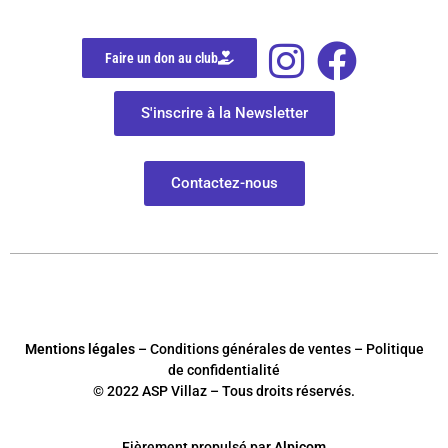
Faire un don au club
S'inscrire à la Newsletter
Contactez-nous
Mentions légales
– Conditions générales de ventes – Politique
de confidentialité
© 2022 ASP Villaz – Tous droits réservés.
Fièrement
p
ropulsé par
Alpicom