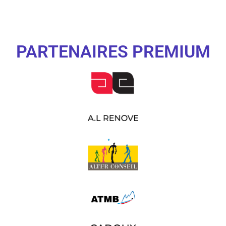
PARTENAIRES PREMIUM