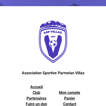
Association Sportive Parmelan Villaz
Accueil
Club
Mon compte
Partenaires
Panier
Faire un don
Contact