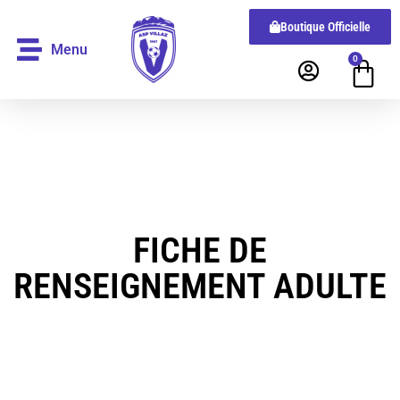
Boutique Officielle
Menu
0
FICHE DE
RENSEIGNEMENT ADULTE