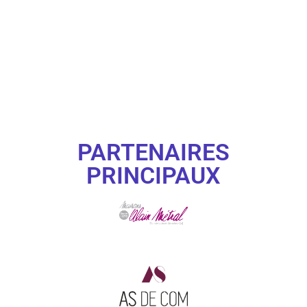
PARTENAIRES
PRINCIPAUX