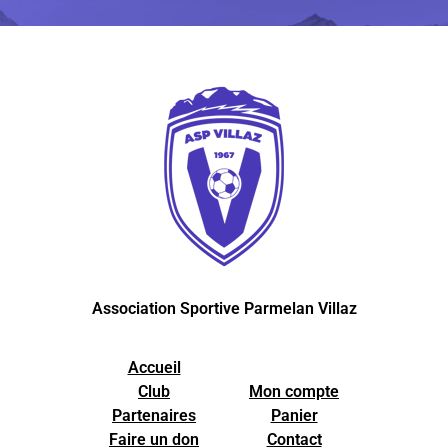
Association Sportive Parmelan Villaz
Accueil
Club
Mon compte
Partenaires
Panier
Faire un don
Contact