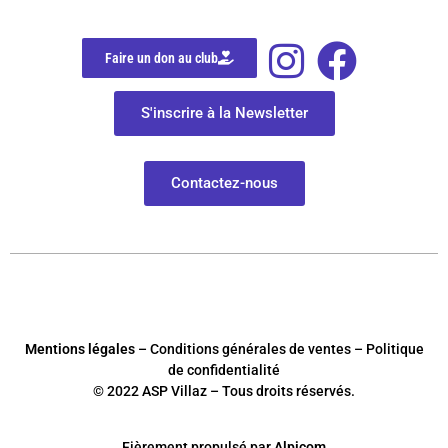
Faire un don au club
S'inscrire à la Newsletter
Contactez-nous
Mentions légales
– Conditions générales de ventes – Politique
de confidentialité
© 2022 ASP Villaz – Tous droits réservés.
Fièrement
p
ropulsé par
Alpicom