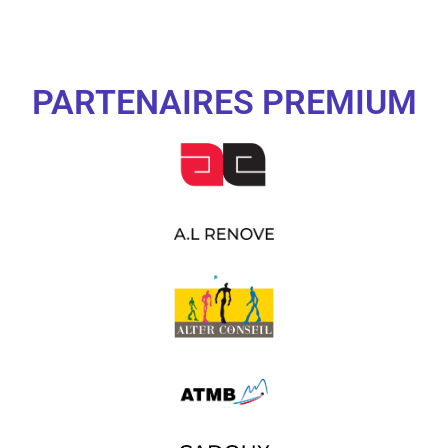
PARTENAIRES PREMIUM