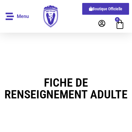
Boutique Officielle
Menu
0
FICHE DE
RENSEIGNEMENT ADULTE