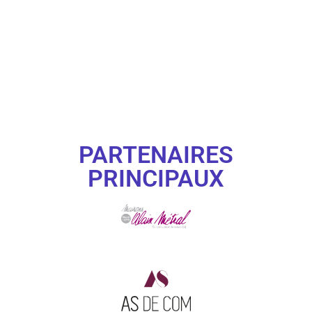
PARTENAIRES
PRINCIPAUX