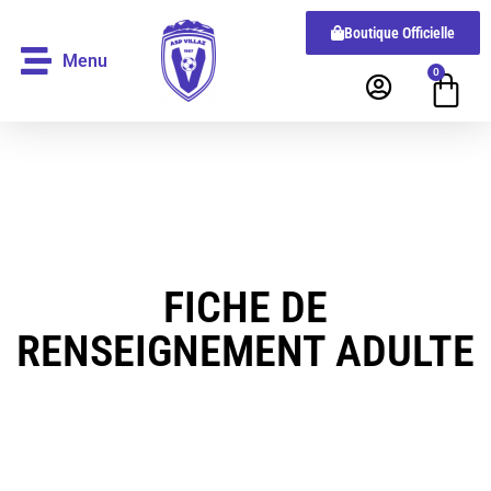
Boutique Officielle
Menu
0
FICHE DE
RENSEIGNEMENT ADULTE