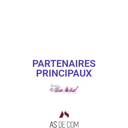
PARTENAIRES
PRINCIPAUX