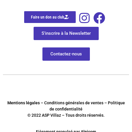
Faire un don au club
S'inscrire à la Newsletter
Contactez-nous
Mentions légales
– Conditions générales de ventes – Politique
de confidentialité
© 2022 ASP Villaz – Tous droits réservés.
Fièrement
p
ropulsé par
Alpicom