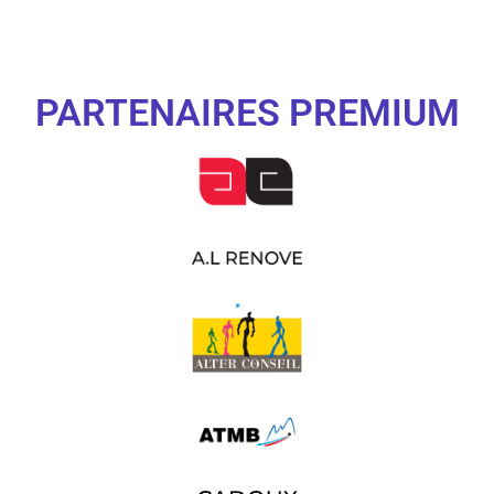
PARTENAIRES PREMIUM