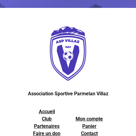
Association Sportive Parmelan Villaz
Accueil
Club
Mon compte
Partenaires
Panier
Faire un don
Contact