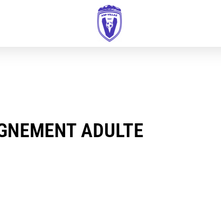
IGNEMENT ADULTE