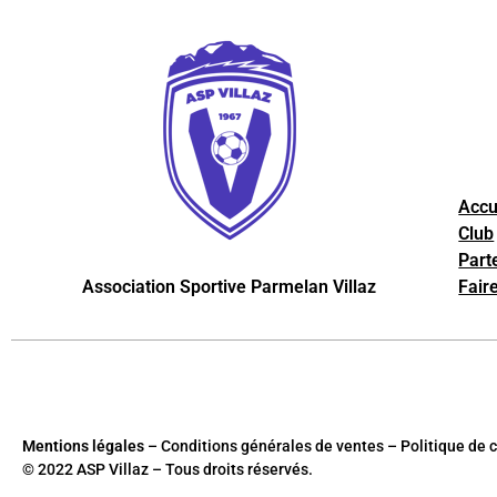
Accu
Club
Part
Association Sportive Parmelan Villaz
Fair
Mentions légales
– Conditions générales de ventes – Politique de c
© 2022 ASP Villaz – Tous droits réservés.