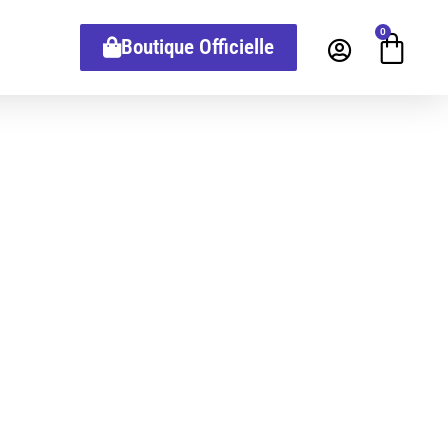
0
Boutique Officielle