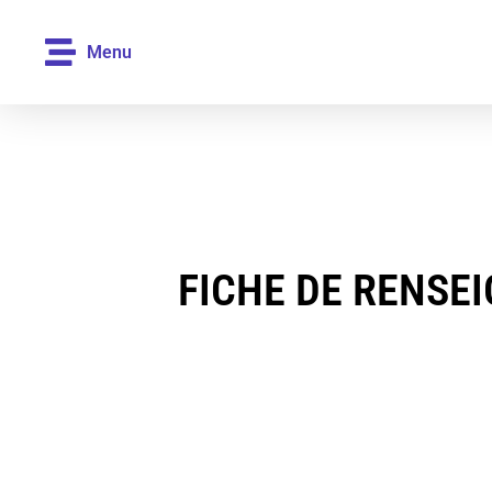
Menu
FICHE DE RENSE