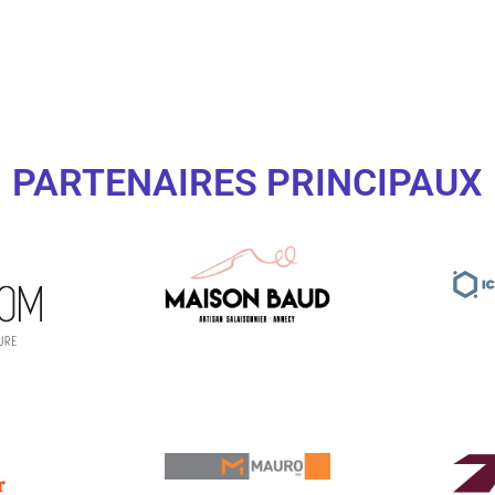
PARTENAIRES PRINCIPAUX