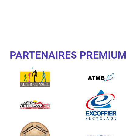
PARTENAIRES PREMIUM