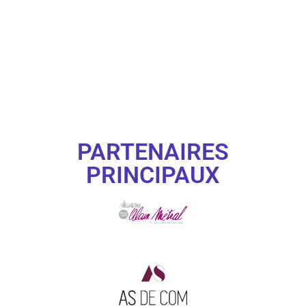
PARTENAIRES
PRINCIPAUX