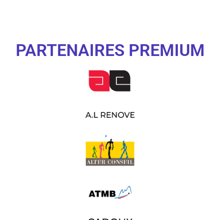
PARTENAIRES PREMIUM