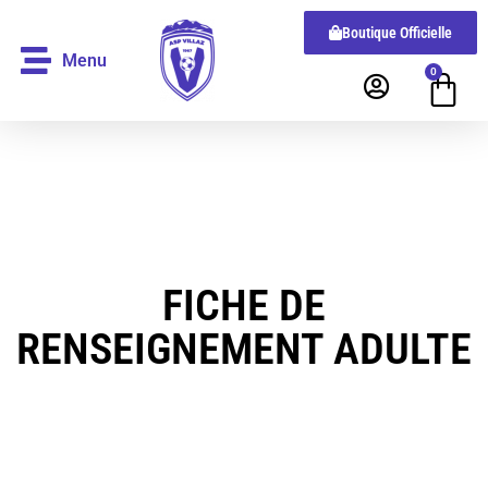
Boutique Officielle
Menu
0
FICHE DE
RENSEIGNEMENT ADULTE