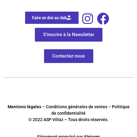
Faire un don au club
S'inscrire à la Newsletter
Contactez-nous
Mentions légales
– Conditions générales de ventes – Politique
de confidentialité
© 2022 ASP Villaz – Tous droits réservés.
Fièrement
p
ropulsé par
Alpicom