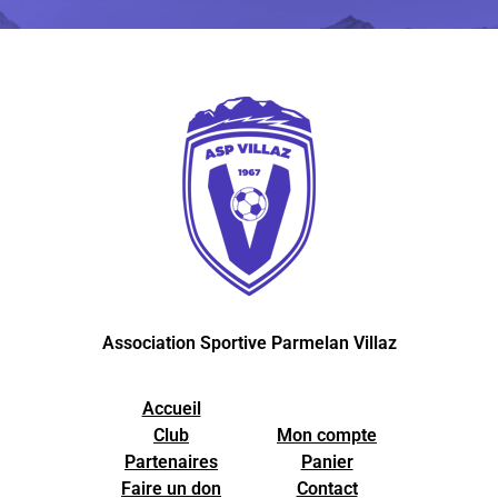
Association Sportive Parmelan Villaz
Accueil
Club
Mon compte
Partenaires
Panier
Faire un don
Contact