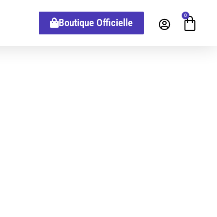
0
Boutique Officielle