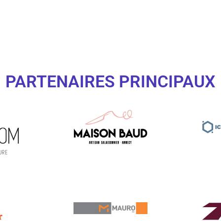
PARTENAIRES PRINCIPAUX