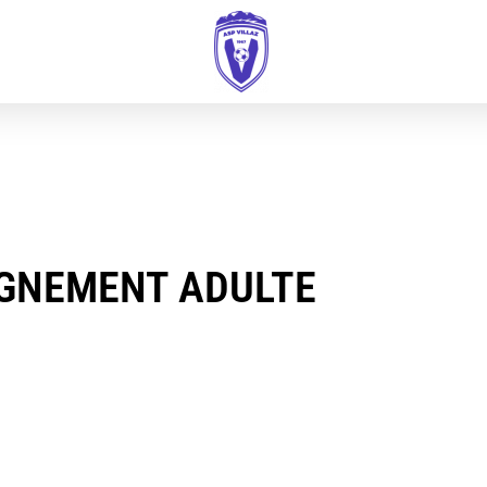
IGNEMENT ADULTE