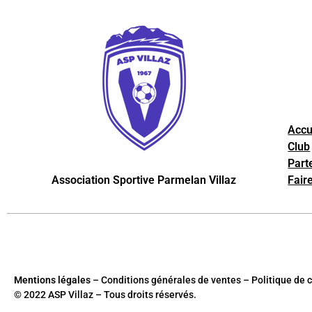
Accu
Club
Part
Association Sportive Parmelan Villaz
Fair
Mentions légales
– Conditions générales de ventes – Politique de c
© 2022 ASP Villaz – Tous droits réservés.