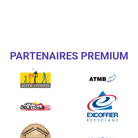
PARTENAIRES PREMIUM