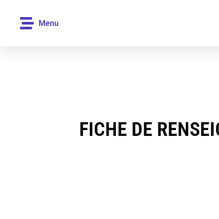
Menu
FICHE DE RENSE