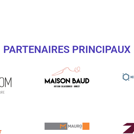
PARTENAIRES PRINCIPAUX