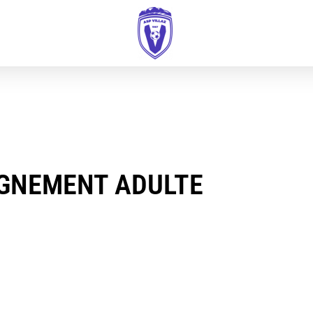
IGNEMENT ADULTE