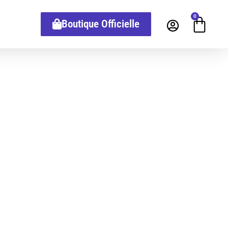
0
Boutique Officielle