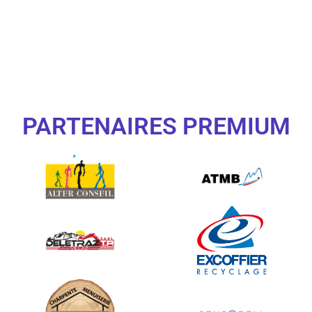
PARTENAIRES PREMIUM