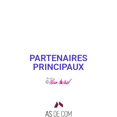
PARTENAIRES
PRINCIPAUX