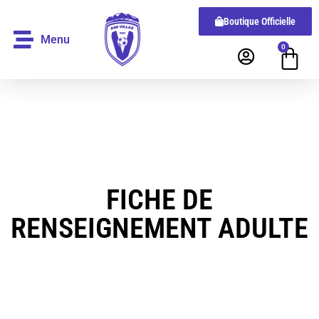
Boutique Officielle
Menu
0
FICHE DE
RENSEIGNEMENT ADULTE