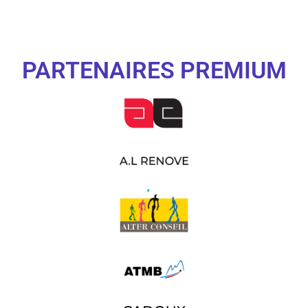
PARTENAIRES PREMIUM