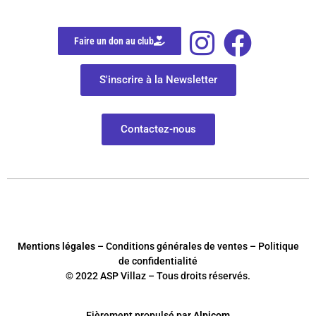
Faire un don au club
S'inscrire à la Newsletter
Contactez-nous
Mentions légales
– Conditions générales de ventes – Politique
de confidentialité
© 2022 ASP Villaz – Tous droits réservés.
Fièrement
p
ropulsé par
Alpicom