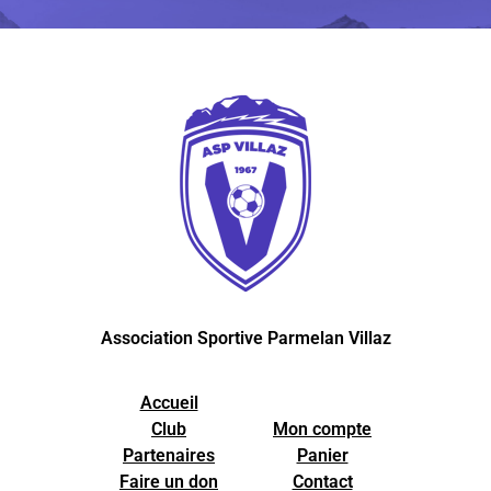
Association Sportive Parmelan Villaz
Accueil
Club
Mon compte
Partenaires
Panier
Faire un don
Contact