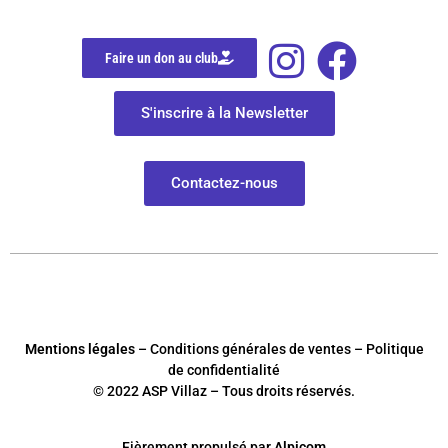
Faire un don au club
S'inscrire à la Newsletter
Contactez-nous
Mentions légales
– Conditions générales de ventes – Politique
de confidentialité
© 2022 ASP Villaz – Tous droits réservés.
Fièrement
p
ropulsé par
Alpicom