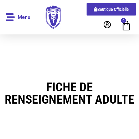
Boutique Officielle
Menu
0
FICHE DE
RENSEIGNEMENT ADULTE