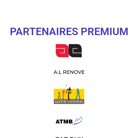
PARTENAIRES PREMIUM