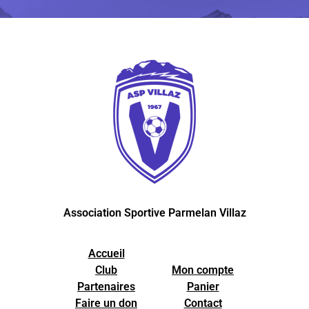
Association Sportive Parmelan Villaz
Accueil
Club
Mon compte
Partenaires
Panier
Faire un don
Contact