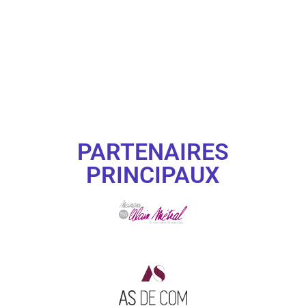
PARTENAIRES
PRINCIPAUX