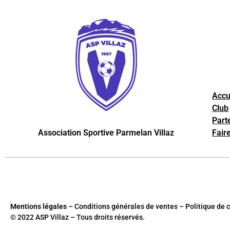
Accu
Club
Part
Association Sportive Parmelan Villaz
Fair
Mentions légales
– Conditions générales de ventes – Politique de c
© 2022 ASP Villaz – Tous droits réservés.