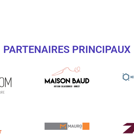
PARTENAIRES PRINCIPAUX