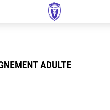
IGNEMENT ADULTE