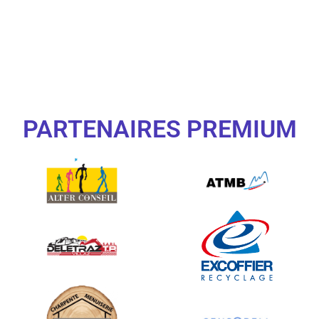
PARTENAIRES PREMIUM