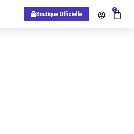
0
Boutique Officielle