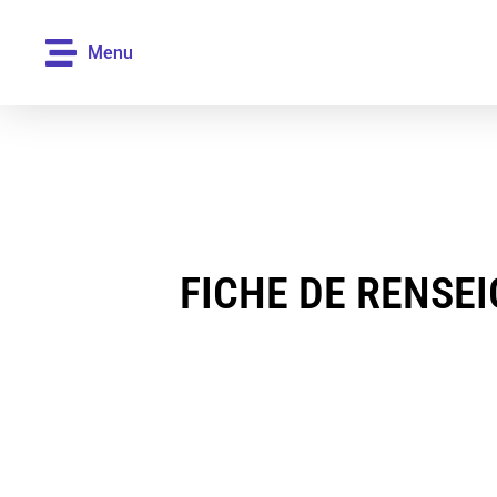
Menu
FICHE DE RENSE