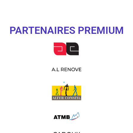
PARTENAIRES PREMIUM