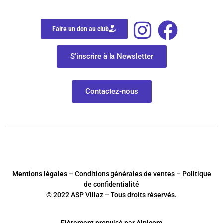
Faire un don au club
S'inscrire à la Newsletter
Contactez-nous
Mentions légales
– Conditions générales de ventes – Politique
de confidentialité
© 2022 ASP Villaz – Tous droits réservés.
Fièrement
p
ropulsé par
Alpicom