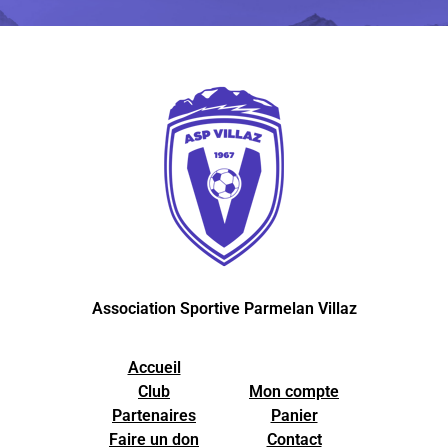
Association Sportive Parmelan Villaz
Accueil
Club
Mon compte
Partenaires
Panier
Faire un don
Contact