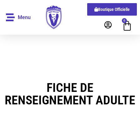
Boutique Officielle
Menu
0
FICHE DE
RENSEIGNEMENT ADULTE