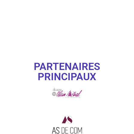
PARTENAIRES
PRINCIPAUX