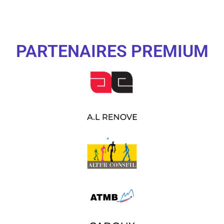
PARTENAIRES PREMIUM