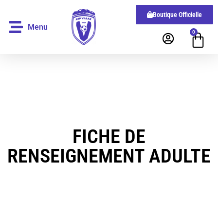
Boutique Officielle
Menu
0
FICHE DE
RENSEIGNEMENT ADULTE