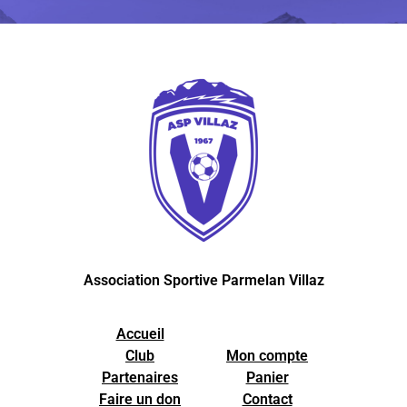
Association Sportive Parmelan Villaz
Accueil
Club
Mon compte
Partenaires
Panier
Faire un don
Contact