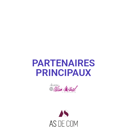
PARTENAIRES
PRINCIPAUX