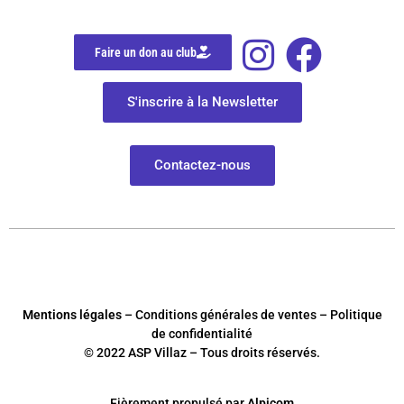
Faire un don au club
S'inscrire à la Newsletter
Contactez-nous
Mentions légales
– Conditions générales de ventes – Politique
de confidentialité
© 2022 ASP Villaz – Tous droits réservés.
Fièrement
p
ropulsé par
Alpicom