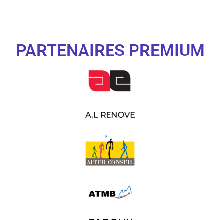
PARTENAIRES PREMIUM