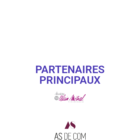
PARTENAIRES
PRINCIPAUX