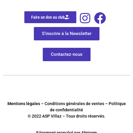
Faire un don au club
S'inscrire à la Newsletter
Contactez-nous
Mentions légales
– Conditions générales de ventes – Politique
de confidentialité
© 2022 ASP Villaz – Tous droits réservés.
Fièrement
p
ropulsé par
Alpicom