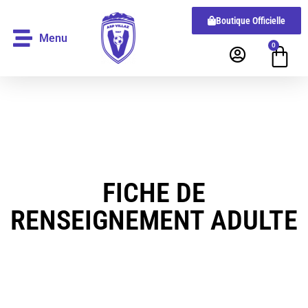
Boutique Officielle
Menu
0
FICHE DE
RENSEIGNEMENT ADULTE