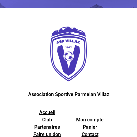
Association Sportive Parmelan Villaz
Accueil
Club
Mon compte
Partenaires
Panier
Faire un don
Contact