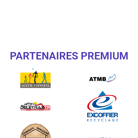
PARTENAIRES PREMIUM