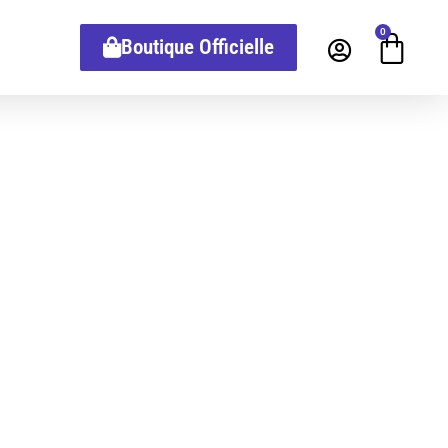
0
Boutique Officielle