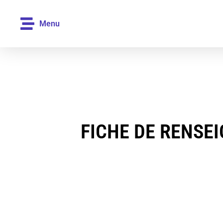
Menu
FICHE DE RENSE