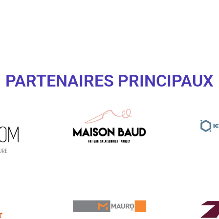
PARTENAIRES PRINCIPAUX