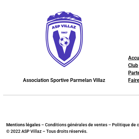
Accu
Club
Part
Association Sportive Parmelan Villaz
Fair
Mentions légales
– Conditions générales de ventes – Politique de c
© 2022 ASP Villaz – Tous droits réservés.