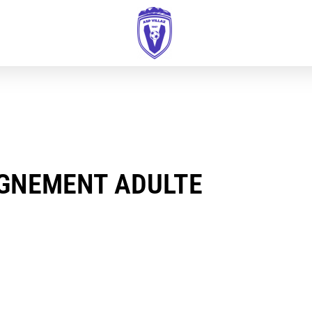
IGNEMENT ADULTE