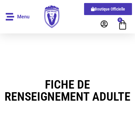
Boutique Officielle
Menu
0
FICHE DE
RENSEIGNEMENT ADULTE