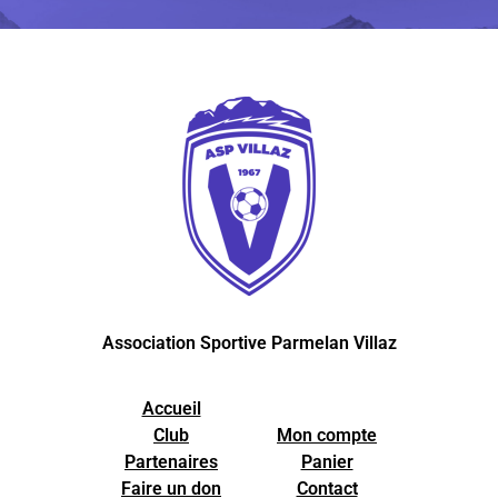
Association Sportive Parmelan Villaz
Accueil
Club
Mon compte
Partenaires
Panier
Faire un don
Contact