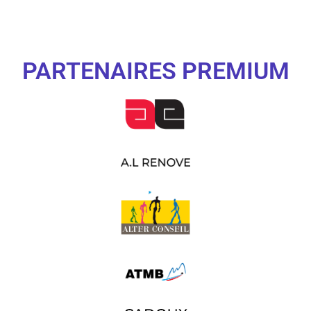
PARTENAIRES PREMIUM