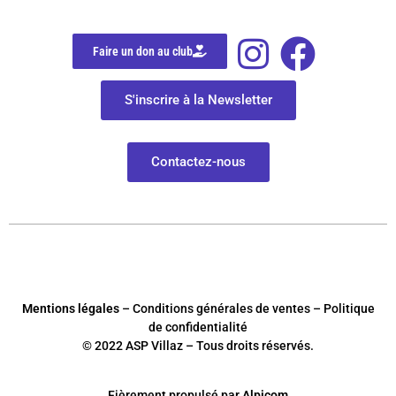
Faire un don au club
S'inscrire à la Newsletter
Contactez-nous
Mentions légales
– Conditions générales de ventes – Politique
de confidentialité
© 2022 ASP Villaz – Tous droits réservés.
Fièrement
p
ropulsé par
Alpicom