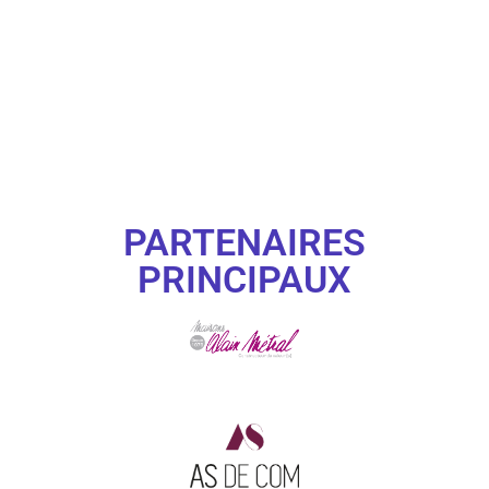
PARTENAIRES
PRINCIPAUX