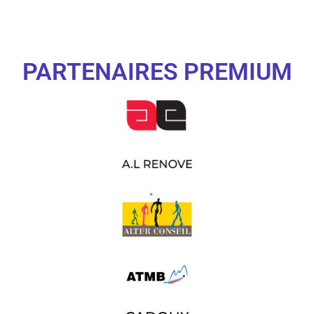
PARTENAIRES PREMIUM