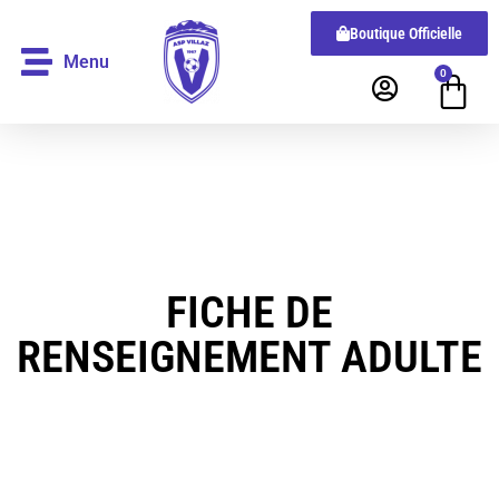
Boutique Officielle
Menu
0
FICHE DE
RENSEIGNEMENT ADULTE