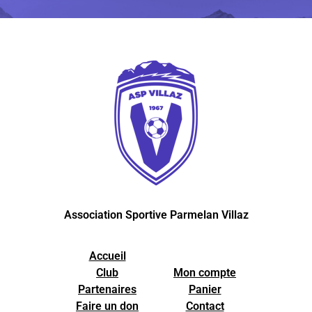
Association Sportive Parmelan Villaz
Accueil
Club
Mon compte
Partenaires
Panier
Faire un don
Contact