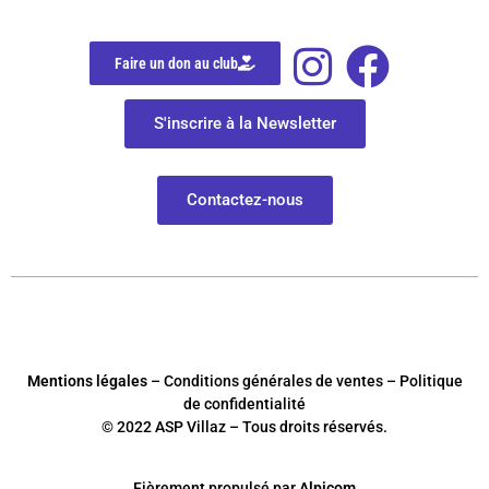
Faire un don au club
S'inscrire à la Newsletter
Contactez-nous
Mentions légales
– Conditions générales de ventes – Politique
de confidentialité
© 2022 ASP Villaz – Tous droits réservés.
Fièrement
p
ropulsé par
Alpicom