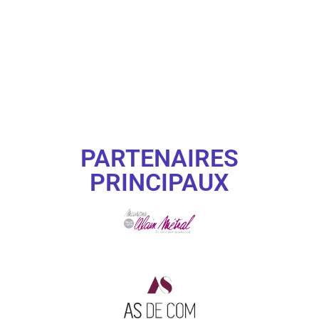
PARTENAIRES
PRINCIPAUX