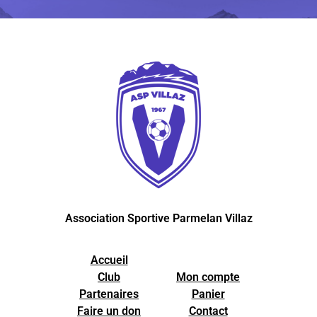
Association Sportive Parmelan Villaz
Accueil
Club
Mon compte
Partenaires
Panier
Faire un don
Contact