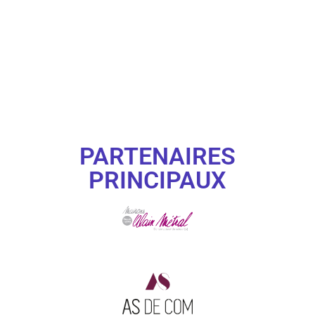
PARTENAIRES
PRINCIPAUX