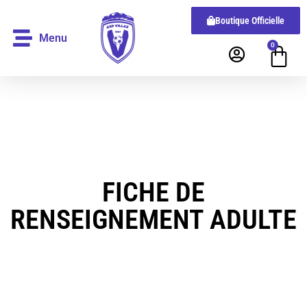
Boutique Officielle
Menu
0
FICHE DE
RENSEIGNEMENT ADULTE