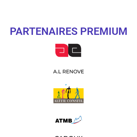
PARTENAIRES PREMIUM