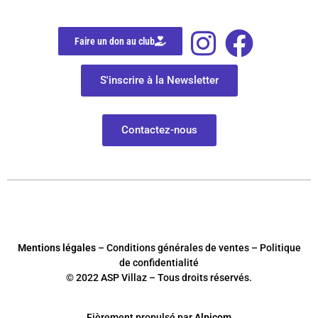
Faire un don au club
S'inscrire à la Newsletter
Contactez-nous
Mentions légales
– Conditions générales de ventes – Politique
de confidentialité
© 2022 ASP Villaz – Tous droits réservés.
Fièrement
p
ropulsé par
Alpicom