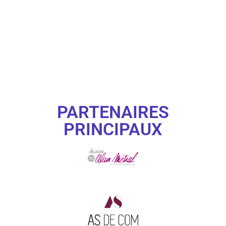
PARTENAIRES
PRINCIPAUX