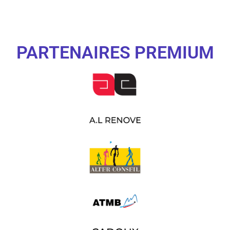
PARTENAIRES PREMIUM