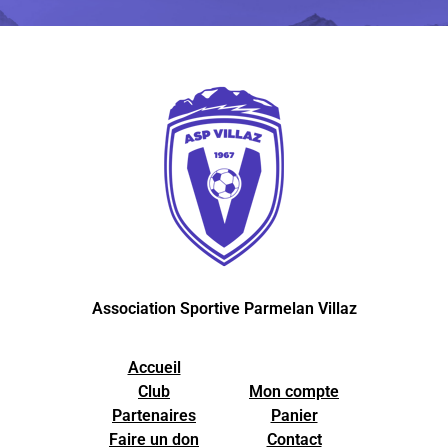
Association Sportive Parmelan Villaz
Accueil
Club
Mon compte
Partenaires
Panier
Faire un don
Contact