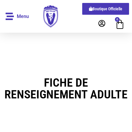
Boutique Officielle
Menu
0
FICHE DE
RENSEIGNEMENT ADULTE