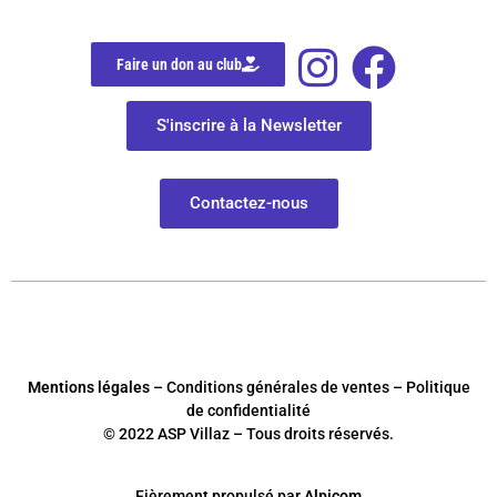
Faire un don au club
S'inscrire à la Newsletter
Contactez-nous
Mentions légales
– Conditions générales de ventes – Politique
de confidentialité
© 2022 ASP Villaz – Tous droits réservés.
Fièrement
p
ropulsé par
Alpicom