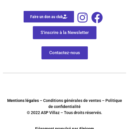
Faire un don au club
S'inscrire à la Newsletter
Contactez-nous
Mentions légales
– Conditions générales de ventes – Politique
de confidentialité
© 2022 ASP Villaz – Tous droits réservés.
Fièrement
p
ropulsé par
Alpicom