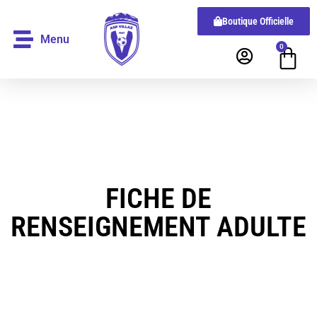
Boutique Officielle
Menu
0
FICHE DE
RENSEIGNEMENT ADULTE