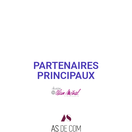
PARTENAIRES
PRINCIPAUX