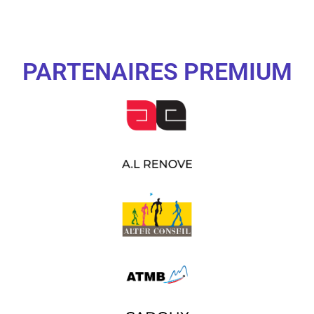
PARTENAIRES PREMIUM