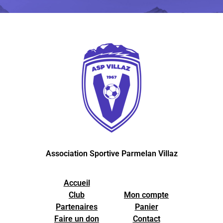
Association Sportive Parmelan Villaz
Accueil
Club
Mon compte
Partenaires
Panier
Faire un don
Contact