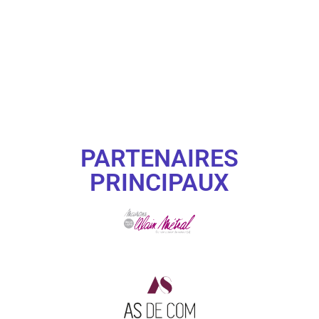
PARTENAIRES
PRINCIPAUX