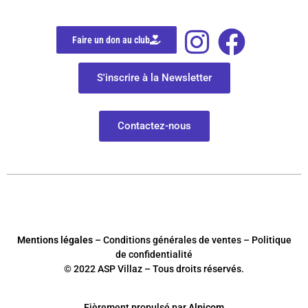
Faire un don au club
S'inscrire à la Newsletter
Contactez-nous
Mentions légales
– Conditions générales de ventes – Politique
de confidentialité
© 2022 ASP Villaz – Tous droits réservés.
Fièrement
p
ropulsé par
Alpicom