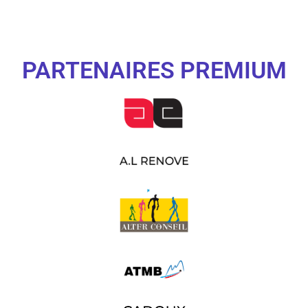
PARTENAIRES PREMIUM