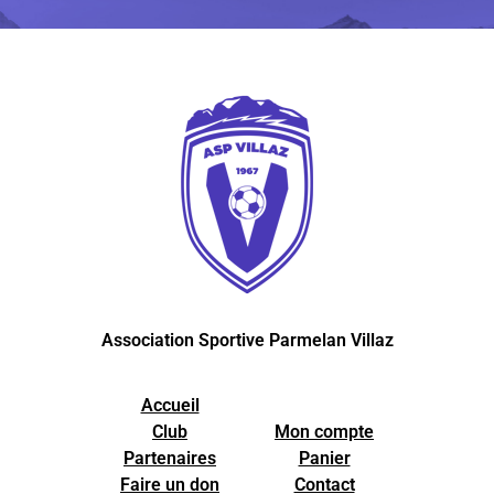
Association Sportive Parmelan Villaz
Accueil
Club
Mon compte
Partenaires
Panier
Faire un don
Contact