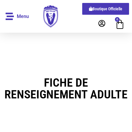
Boutique Officielle
Menu
0
FICHE DE
RENSEIGNEMENT ADULTE