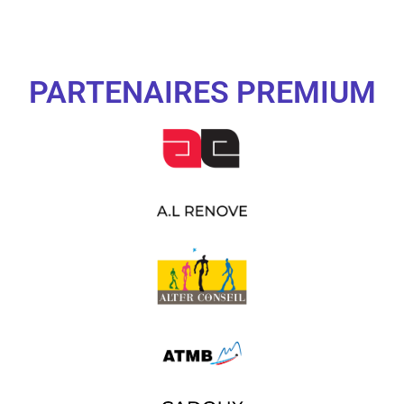
PARTENAIRES PREMIUM