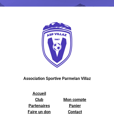
Association Sportive Parmelan Villaz
Accueil
Club
Mon compte
Partenaires
Panier
Faire un don
Contact