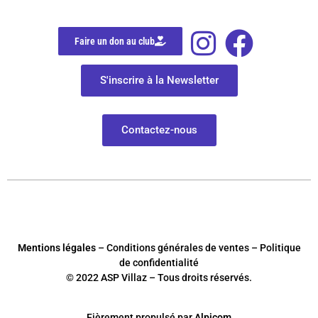
Faire un don au club
S'inscrire à la Newsletter
Contactez-nous
Mentions légales
– Conditions générales de ventes – Politique
de confidentialité
© 2022 ASP Villaz – Tous droits réservés.
Fièrement
p
ropulsé par
Alpicom