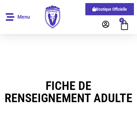
Boutique Officielle
Menu
0
FICHE DE
RENSEIGNEMENT ADULTE