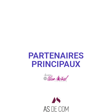
PARTENAIRES
PRINCIPAUX