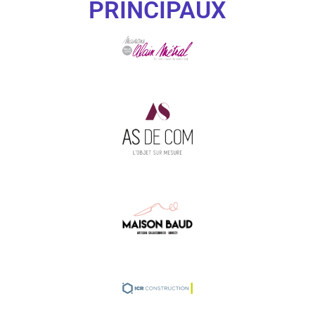
PRINCIPAUX