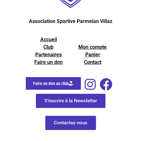
Association Sportive Parmelan Villaz
Accueil
Club
Mon compte
Partenaires
Panier
Faire un don
Contact
Faire un don au club
S'inscrire à la Newsletter
Contactez-nous