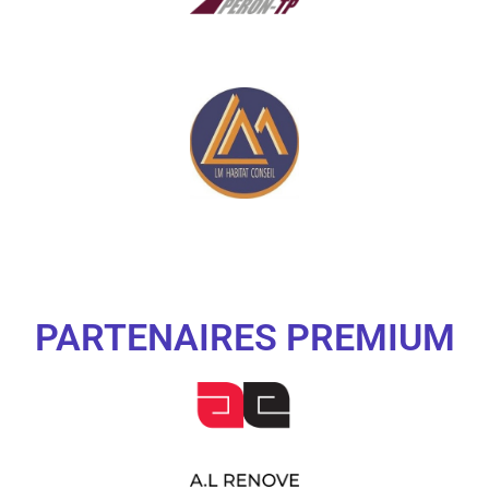
PARTENAIRES PREMIUM