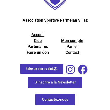
Association Sportive Parmelan Villaz
Accueil
Club
Mon compte
Partenaires
Panier
Faire un don
Contact
Faire un don au club
S'inscrire à la Newsletter
Contactez-nous