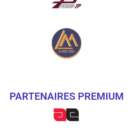
PARTENAIRES PREMIUM