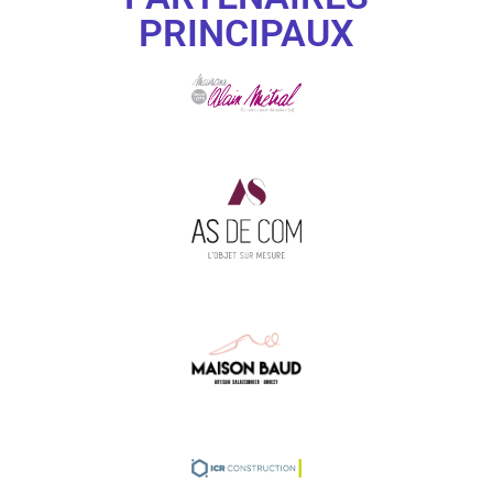
PRINCIPAUX